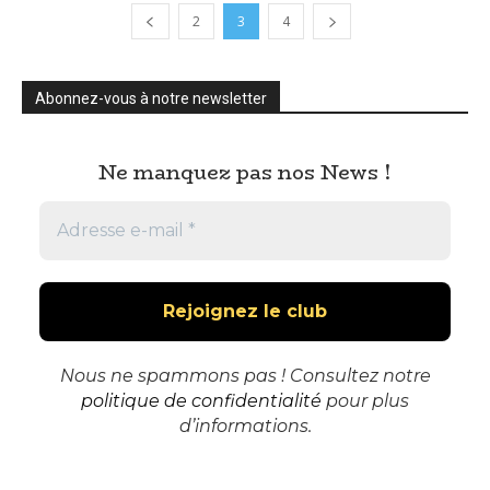
2
3
4
Abonnez-vous à notre newsletter
Ne manquez pas nos News !
Nous ne spammons pas ! Consultez notre
politique de confidentialité
pour plus
d’informations.