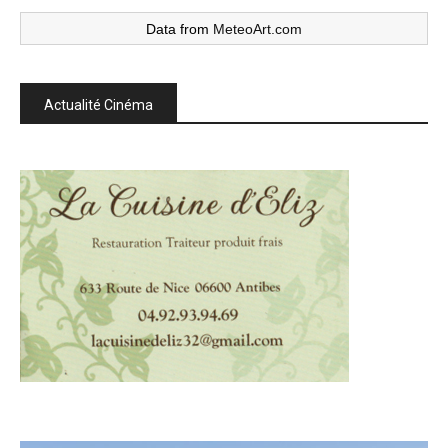
Data from
MeteoArt.com
Actualité Cinéma