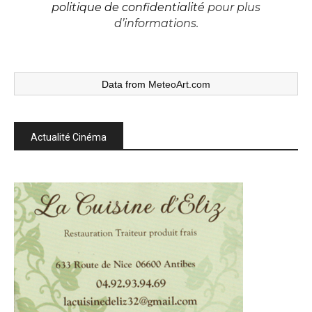
politique de confidentialité
pour plus
d’informations.
Data from
MeteoArt.com
Actualité Cinéma