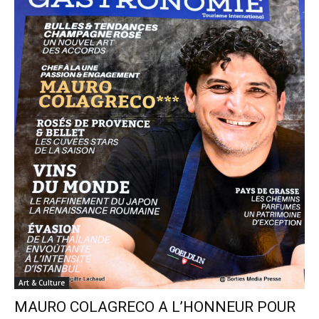
Art & Culture
MAURO COLAGRECO A L’HONNEUR POUR