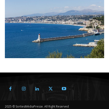
2025 © SortiesMédiaPresse. All Right Reserved