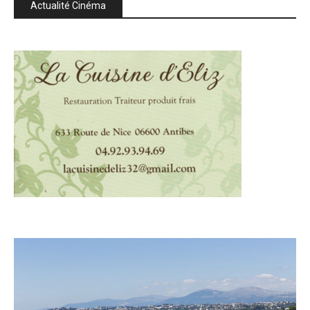
Actualité Cinéma