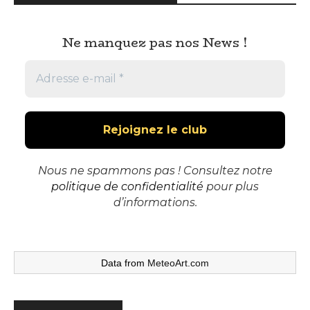
Ne manquez pas nos News !
Nous ne spammons pas ! Consultez notre
politique de confidentialité
pour plus
d’informations.
Data from
MeteoArt.com