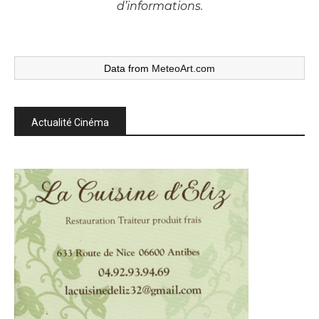
d’informations.
Data from
MeteoArt.com
Actualité Cinéma