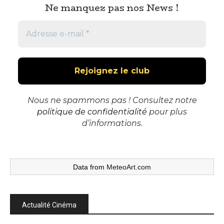
Ne manquez pas nos News !
Nous ne spammons pas ! Consultez notre
politique de confidentialité
pour plus
d’informations.
Data from
MeteoArt.com
Actualité Cinéma