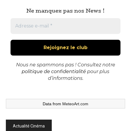
Ne manquez pas nos News !
Nous ne spammons pas ! Consultez notre
politique de confidentialité
pour plus
d’informations.
Data from
MeteoArt.com
Actualité Cinéma