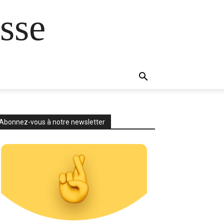
sse
Abonnez-vous à notre newsletter