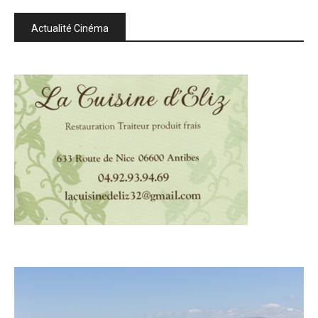
Actualité Cinéma