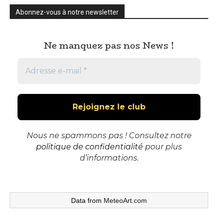
Abonnez-vous à notre newsletter
Ne manquez pas nos News !
Nous ne spammons pas ! Consultez notre
politique de confidentialité
pour plus
d’informations.
Data from
MeteoArt.com