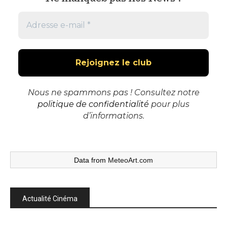
Nous ne spammons pas ! Consultez notre
politique de confidentialité
pour plus
d’informations.
Data from
MeteoArt.com
Actualité Cinéma