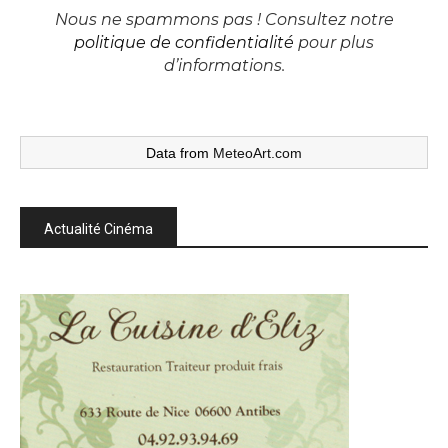
Nous ne spammons pas ! Consultez notre
politique de confidentialité
pour plus
d’informations.
Data from
MeteoArt.com
Actualité Cinéma