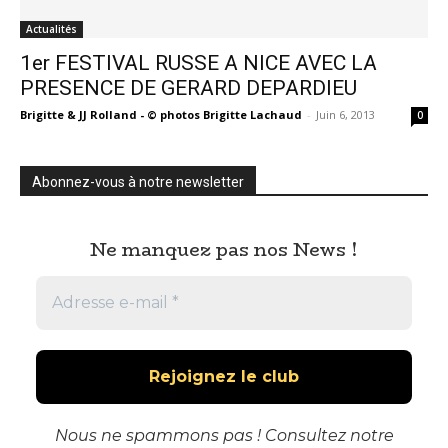
Actualités
1er FESTIVAL RUSSE A NICE AVEC LA
PRESENCE DE GERARD DEPARDIEU
Brigitte & JJ Rolland - © photos Brigitte Lachaud
-
Juin 6, 2013
0
Abonnez-vous à notre newsletter
Ne manquez pas nos News !
Nous ne spammons pas ! Consultez notre