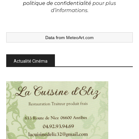
politique de confidentialité
pour plus
d’informations.
Data from
MeteoArt.com
Actualité Cinéma