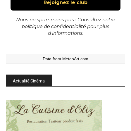
Nous ne spammons pas ! Consultez notre
politique de confidentialité
pour plus
d’informations.
Data from
MeteoArt.com
Actualité Cinéma