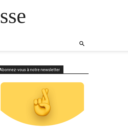
sse
Abonnez-vous à notre newsletter