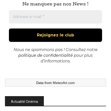
Ne manquez pas nos News !
Nous ne spammons pas ! Consultez notre
politique de confidentialité
pour plus
d’informations.
Data from
MeteoArt.com
Actualité Cinéma