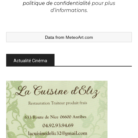
politique de confidentialité
pour plus
d’informations.
Data from
MeteoArt.com
Actualité Cinéma