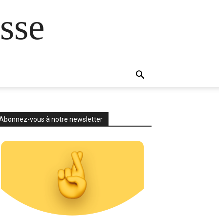
sse
Abonnez-vous à notre newsletter