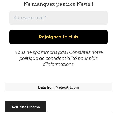
Ne manquez pas nos News !
Nous ne spammons pas ! Consultez notre
politique de confidentialité
pour plus
d’informations.
Data from
MeteoArt.com
Actualité Cinéma