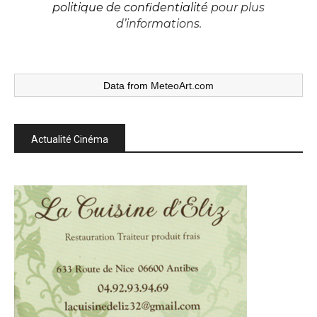
politique de confidentialité
pour plus
d’informations.
Data from
MeteoArt.com
Actualité Cinéma