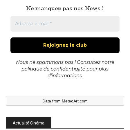
Ne manquez pas nos News !
Nous ne spammons pas ! Consultez notre
politique de confidentialité
pour plus
d’informations.
Data from
MeteoArt.com
Actualité Cinéma