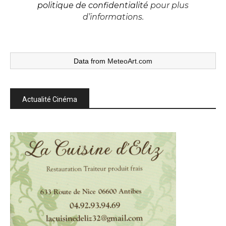
politique de confidentialité
pour plus
d’informations.
Data from
MeteoArt.com
Actualité Cinéma