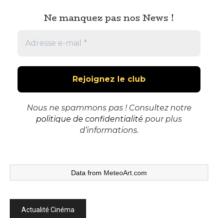
Ne manquez pas nos News !
Nous ne spammons pas ! Consultez notre
politique de confidentialité
pour plus
d’informations.
Data from
MeteoArt.com
Actualité Cinéma