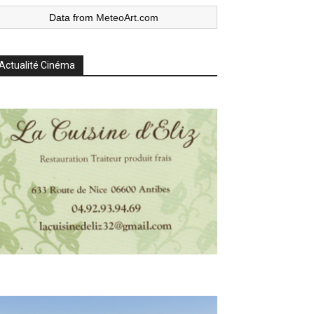
Data from
MeteoArt.com
Actualité Cinéma