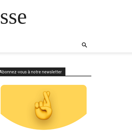
sse
Abonnez-vous à notre newsletter