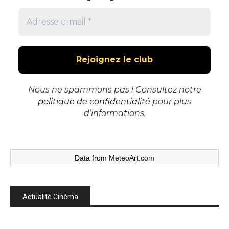
Nous ne spammons pas ! Consultez notre
politique de confidentialité
pour plus
d’informations.
Data from
MeteoArt.com
Actualité Cinéma