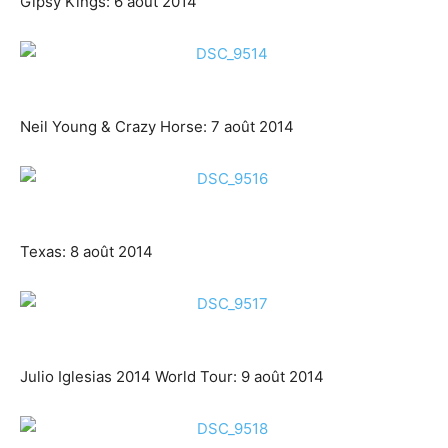
Gipsy Kings: 6 août 2014
Neil Young & Crazy Horse: 7 août 2014
Texas: 8 août 2014
Julio Iglesias 2014 World Tour: 9 août 2014