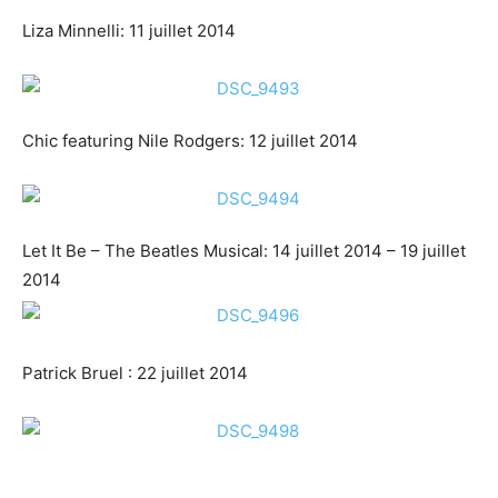
Liza Minnelli: 11 juillet 2014
Chic featuring Nile Rodgers: 12 juillet 2014
Let It Be – The Beatles Musical: 14 juillet 2014 – 19 juillet
2014
Patrick Bruel : 22 juillet 2014