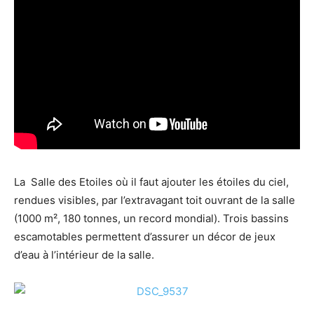
La Salle des Etoiles où il faut ajouter les étoiles du ciel,
rendues visibles, par l’extravagant toit ouvrant de la salle
(1000 m², 180 tonnes, un record mondial). Trois bassins
escamotables permettent d’assurer un décor de jeux
d’eau à l’intérieur de la salle.