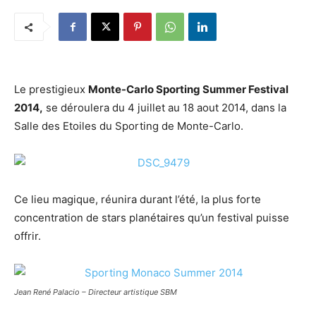
Le prestigieux
Monte-Carlo Sporting Summer Festival
2014,
se déroulera du 4 juillet au 18 aout 2014, dans la
Salle des Etoiles du Sporting de Monte-Carlo.
Ce lieu magique, réunira durant l’été, la plus forte
concentration de stars planétaires qu’un festival puisse
offrir.
Jean René Palacio – Directeur artistique SBM