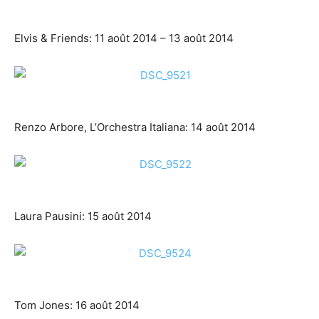
Elvis & Friends: 11 août 2014 – 13 août 2014
Renzo Arbore, L’Orchestra Italiana: 14 août 2014
Laura Pausini: 15 août 2014
Tom Jones: 16 août 2014