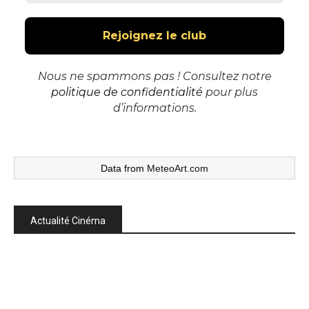
Nous ne spammons pas ! Consultez notre
politique de confidentialité
pour plus
d’informations.
Data from
MeteoArt.com
Actualité Cinéma