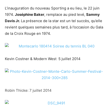
L’inauguration du nouveau Sporting a eu lieu, le 22 juin
1974.
Joséphine Baker
, remplace au pied levé,
Sammy
Davis Jr.
La présence de la star est un tel succès, qu’elle
revient quelques semaines plus tard, à l’occasion du Gala
de la Croix Rouge en 1974.
Kevin Costner & Modern West 5 juillet 2014
Robin Thicke: 7 juillet 2014