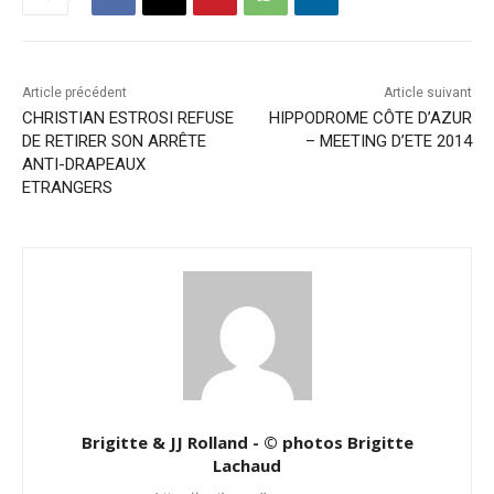
Article précédent
Article suivant
CHRISTIAN ESTROSI REFUSE
HIPPODROME CÔTE D’AZUR
DE RETIRER SON ARRÊTE
– MEETING D’ETE 2014
ANTI-DRAPEAUX
ETRANGERS
Brigitte & JJ Rolland - © photos Brigitte
Lachaud