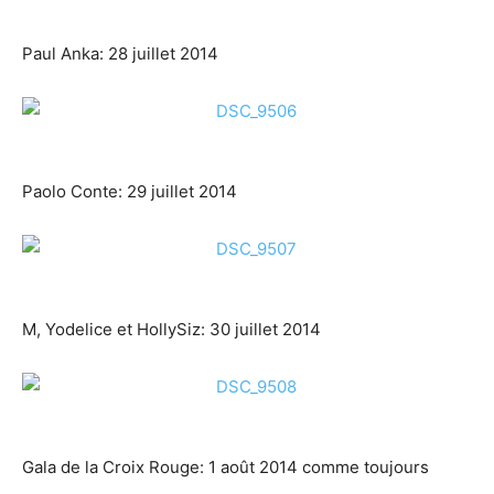
Paul Anka: 28 juillet 2014
Paolo Conte: 29 juillet 2014
M, Yodelice et HollySiz: 30 juillet 2014
Gala de la Croix Rouge: 1 août 2014 comme toujours