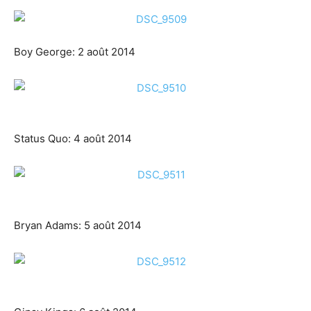
Boy George: 2 août 2014
Status Quo: 4 août 2014
Bryan Adams: 5 août 2014