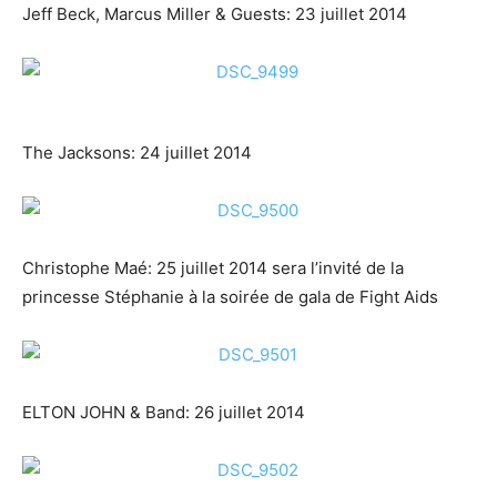
Jeff Beck, Marcus Miller & Guests: 23 juillet 2014
The Jacksons: 24 juillet 2014
Christophe Maé: 25 juillet 2014 sera l’invité de la
princesse Stéphanie à la soirée de gala de Fight Aids
ELTON JOHN & Band: 26 juillet 2014