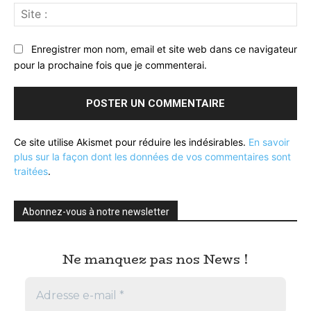
Sit
:
Enregistrer mon nom, email et site web dans ce navigateur
pour la prochaine fois que je commenterai.
Ce site utilise Akismet pour réduire les indésirables.
En savoir
plus sur la façon dont les données de vos commentaires sont
traitées
.
Abonnez-vous à notre newsletter
Ne manquez pas nos News !