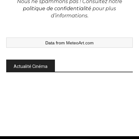
Nous ne spammons pas ! Consultez notre
politique de confidentialité
pour plus
d’informations.
Data from
MeteoArt.com
Actualité Cinéma