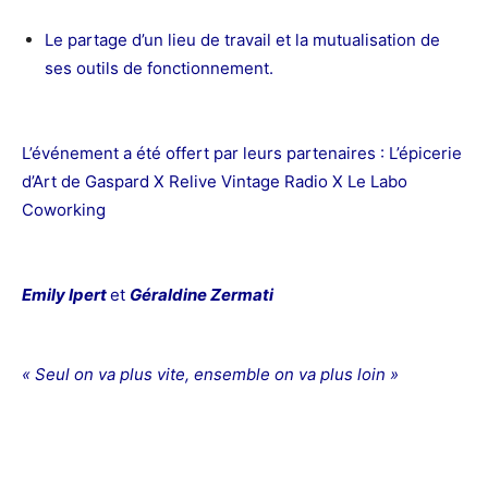
Le partage d’un lieu de travail et la mutualisation de
ses outils de fonctionnement.
L’événement a été offert par leurs partenaires : L’épicerie
d’Art de Gaspard X Relive Vintage Radio X Le Labo
Coworking
Emily Ipert
et
Géraldine Zermati
« Seul on va plus vite, ensemble on va plus loin »