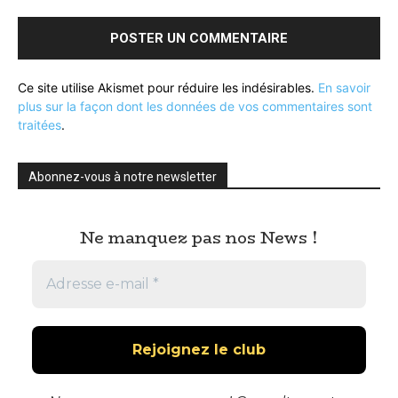
Ce site utilise Akismet pour réduire les indésirables.
En savoir
plus sur la façon dont les données de vos commentaires sont
traitées
.
Abonnez-vous à notre newsletter
Ne manquez pas nos News !