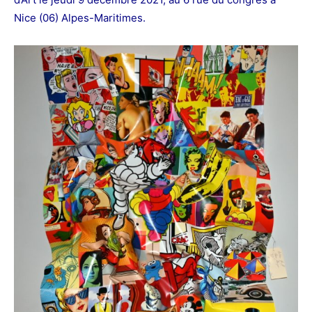
Nice (06) Alpes-Maritimes.