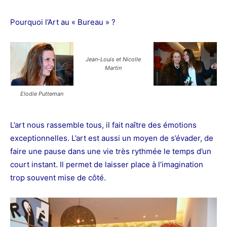
Pourquoi l’Art au « Bureau » ?
Jean-Louis et Nicolle
Martin
Elodie Putteman
L’art nous rassemble tous, il fait naître des émotions
exceptionnelles. L’art est aussi un moyen de s’évader, de
faire une pause dans une vie très rythmée le temps d’un
court instant. Il permet de laisser place à l’imagination
trop souvent mise de côté.