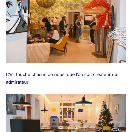
L’Art touche chacun de nous, que l’on soit créateur ou
admirateur.