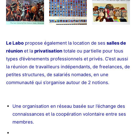
Le Labo
propose également la location de ses
salles de
réunion
et la
privatisation
totale ou partielle pour tous
types d’évènements professionnels et privés. C’est aussi
la réunion de travailleurs indépendants, de freelances, de
petites structures, de salariés nomades, en une
communauté qui s’organise autour de 2 notions.
Une organisation en réseau basée sur l’échange des
connaissances et la coopération volontaire entre ses
membres.