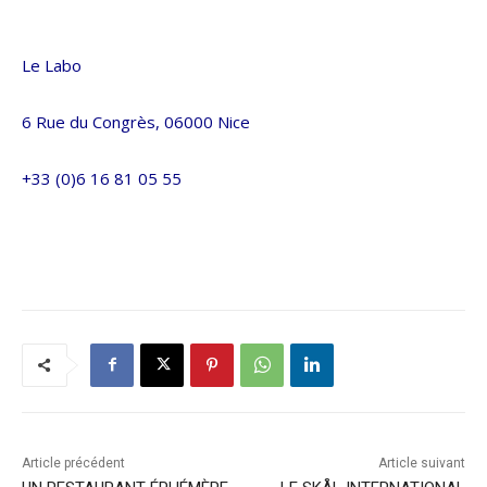
Le Labo
6 Rue du Congrès, 06000 Nice
+33 (0)6 16 81 05 55
Article précédent
Article suivant