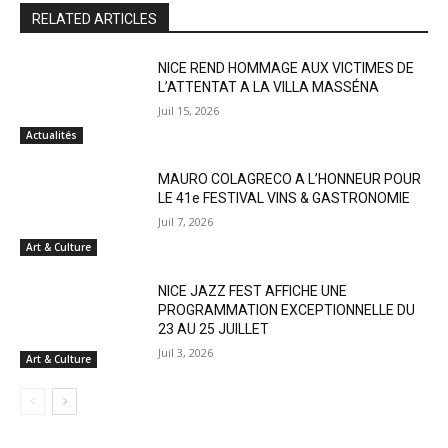
RELATED ARTICLES
NICE REND HOMMAGE AUX VICTIMES DE
L’ATTENTAT A LA VILLA MASSÉNA
Juil 15, 2026
Actualités
MAURO COLAGRECO A L’HONNEUR POUR
LE 41e FESTIVAL VINS & GASTRONOMIE
Juil 7, 2026
Art & Culture
NICE JAZZ FEST AFFICHE UNE
PROGRAMMATION EXCEPTIONNELLE DU
23 AU 25 JUILLET
Juil 3, 2026
Art & Culture