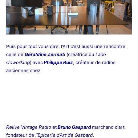
Puis pour tout vous dire, l’Art c’est aussi une rencontre,
celle de
Géraldine Zermati
(créatrice du
Labo
Coworking
) avec
Philippe Ruiz
, créateur de radios
anciennes chez
Relive Vintage Radio
et
Bruno Gaspard
marchand d’art,
fondateur de
l’Epicerie d’Art de Gaspard
.