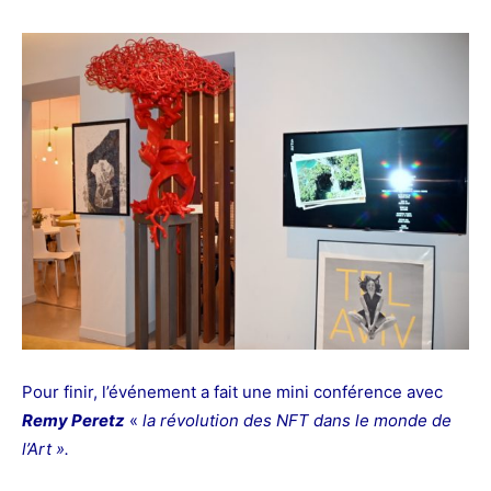
Pour finir, l’événement a fait une mini conférence avec
Remy Peretz
«
la révolution des NFT dans le monde de
l’Art ».