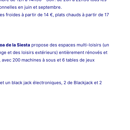
ionnelles en juin et septembre.
es froides à partir de 14 €, plats chauds à partir de 17
oa de la Siesta
propose des espaces multi-loisirs (un
nge et des loisirs extérieurs) entièrement rénovés et
ur, avec 200 machines à sous et 6 tables de jeux
et un black jack électroniques, 2 de Blackjack et 2