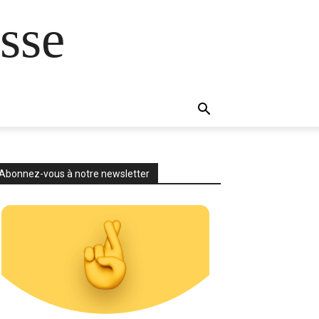
sse
Abonnez-vous à notre newsletter