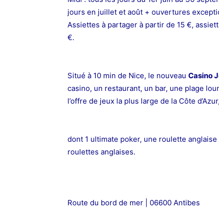
jours en juillet et août + ouvertures except
Assiettes à partager à partir de 15 €, assiett
€.
Situé à 10 min de Nice, le nouveau
Casino J
casino, un restaurant, un bar, une plage lou
l’offre de jeux la plus large de la Côte d’Az
dont 1 ultimate poker, une roulette anglaise 
roulettes anglaises.
Route du bord de mer | 06600 Antibes