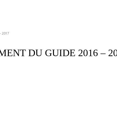
- 2017
ENT DU GUIDE 2016 – 20