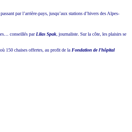
passant par l’arrière-pays, jusqu’aux stations d’hivers des Alpes-
ques… conseillés par
Lilas Spak
, journaliste. Sur la côte, les plaisirs se
ù 150 chaises offertes, au profit de la
Fondation de l’hôpital