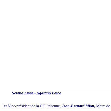
Serena Lippi – Agostino Pesce
1er Vice-président de la CC Italienne,
Jean-Bernard Mion,
Maire de 