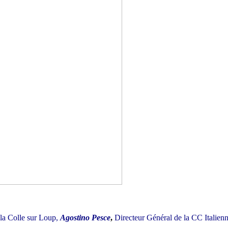
la Colle sur Loup,
Agostino Pesce
,
Directeur Général de la CC Italien