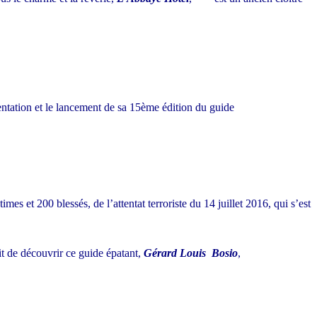
ésentation et le lancement de sa 15ème édition du guide
es et 200 blessés, de l’attentat terroriste du 14 juillet 2016, qui s’est
t de découvrir ce guide épatant,
Gérard Louis Bosio
,