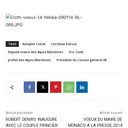
TAGS
Adolphe Colrat
Christian Estrosi
Député-maire des Alpes-Maritimes
Eric Ciotti
prefet des Alpes-Maritimes
Président du Conseil général 06
Article précédent
Article suivant
ROBERT DENIRO INAUGURE
VOEUX DU MAIRE DE
AVEC LE COUPLE PRINCIER
MONACO A LA PRESSE 2014