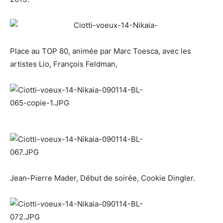
Place au TOP 80, animée par Marc Toesca, avec les
artistes Lio, François Feldman,
Jean-Pierre Mader, Début de soirée, Cookie Dingler.