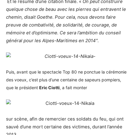
Et le résumé d’une citation finale. «
On peut construire
quelque chose de beau avec les pierres qui entravent le
chemin, disait Goethe. Pour cela, nous devons faire
preuve de combativité, de solidarité, de courage, de
mémoire et d’optimisme. Ce sera l’ambition du conseil
général pour les Alpes-Maritimes en 2014″.
Puis, avant que le spectacle Top 80 ne ponctue la cérémonie
des voeux, c’est plus d’une centaine de sapeurs pompiers,
que le président
Eric Ciotti
, a fait monter
sur scène, afin de remercier ces soldats du feu, qui ont
sauvé d’une mort certaine des victimes, durant l’année
2013.