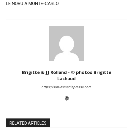
LE NOBU A MONTE-CARLO
Brigitte & JJ Rolland - © photos Brigitte
Lachaud
https://sortiesmediapresse.com
RELATED ARTICLES