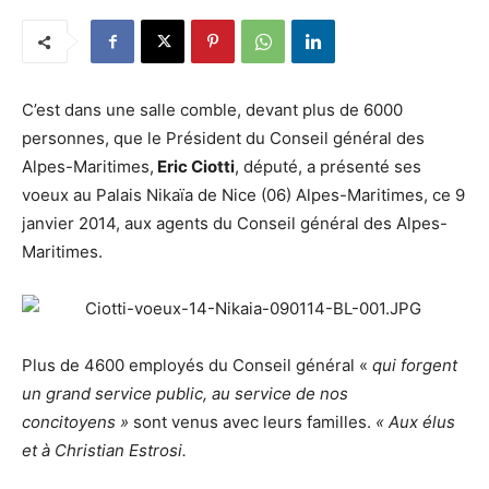
C’est dans une salle comble, devant plus de 6000
personnes, que le Président du Conseil général des
Alpes-Maritimes,
Eric Ciotti
, député, a présenté ses
voeux au Palais Nikaïa de Nice (06) Alpes-Maritimes, ce 9
janvier 2014, aux agents du Conseil général des Alpes-
Maritimes.
Plus de 4600 employés du Conseil général «
qui forgent
un grand service public, au service de nos
concitoyens »
sont venus avec leurs familles.
« Aux élus
et à Christian Estrosi.