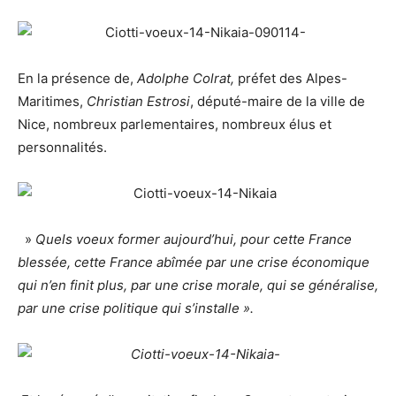
En la présence de,
Adolphe Colrat,
préfet des Alpes-
Maritimes,
Christian Estrosi
, député-maire de la ville de
Nice, nombreux parlementaires, nombreux élus et
personnalités.
»
Quels voeux former aujourd’hui, pour cette France
blessée, cette France abîmée par une crise économique
qui n’en finit plus, par une crise morale, qui se généralise,
par une crise politique qui s’installe ».