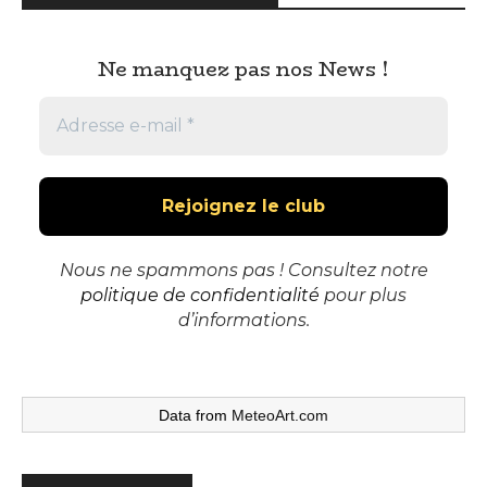
Ne manquez pas nos News !
Nous ne spammons pas ! Consultez notre
politique de confidentialité
pour plus
d’informations.
Data from
MeteoArt.com