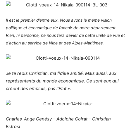
Il est le premier d’entre eux. Nous avons la même vision
politique et économique de l’avenir de notre département.
Rien, ni personne, ne nous fera dévier de cette unité de vue et
d’action au service de Nice et des Alpes-Maritimes.
Je te redis Christian, ma fidèle amitié.
Mais aussi, aux
représentants du monde économique. Ce sont eux qui
créent des emplois, pas l’Etat ».
Charles-Ange Genésy – Adolphe Colrat – Christian
Estrosi