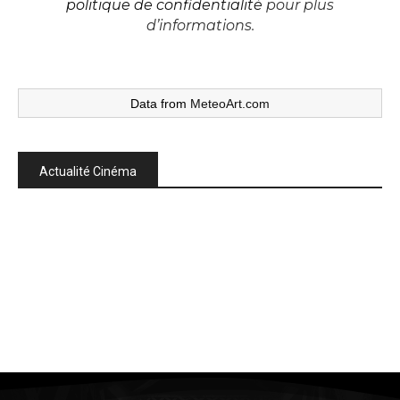
politique de confidentialité
pour plus
d’informations.
Data from
MeteoArt.com
Actualité Cinéma