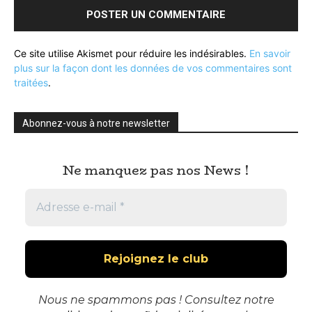
Ce site utilise Akismet pour réduire les indésirables.
En savoir
plus sur la façon dont les données de vos commentaires sont
traitées
.
Abonnez-vous à notre newsletter
Ne manquez pas nos News !
Nous ne spammons pas ! Consultez notre