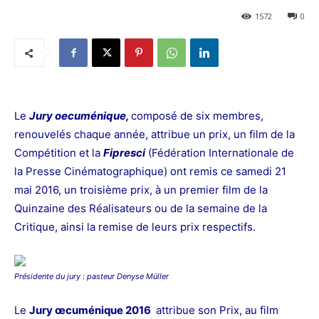
1572
0
Le
Jury oecuménique,
composé de six membres,
renouvelés chaque année, attribue un prix, un film de la
Compétition et la
Fipresci
(Fédération Internationale de
la Presse Cinématographique) ont remis ce samedi 21
mai 2016, un troisième prix, à un premier film de la
Quinzaine des Réalisateurs ou de la semaine de la
Critique, ainsi la
remise de leurs prix respectifs.
Présidente du jury : pasteur
Denyse Müller
Le
Jury œcuménique 2016
attribue son Prix, au film