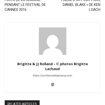
PENDANT LE FESTIVAL DE
DANIEL BLAKE » DE KEN
CANNES 2016
LOACH
Brigitte & JJ Rolland - © photos Brigitte
Lachaud
https://sortiesmediapresse.com
RELATED ARTICLES