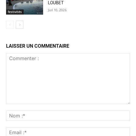
LOUBET
Juil 10, 2026
festivités
LAISSER UN COMMENTAIRE
Commenter
:
No
:*
Ema