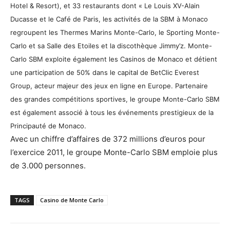
Hotel & Resort), et 33 restaurants dont « Le Louis XV-Alain
Ducasse et le Café de Paris, les activités de la SBM à Monaco
regroupent les Thermes Marins Monte-Carlo, le Sporting Monte-
Carlo et sa Salle des Etoiles et la discothèque Jimmy’z. Monte-
Carlo SBM exploite également les Casinos de Monaco et détient
une participation de 50% dans le capital de BetClic Everest
Group, acteur majeur des jeux en ligne en Europe. Partenaire
des grandes compétitions sportives, le groupe Monte-Carlo SBM
est également associé à tous les événements prestigieux de la
Principauté de Monaco.
Avec un chiffre d’affaires de 372 millions d’euros pour
l’exercice 2011, le groupe Monte-Carlo SBM emploie plus
de 3.000 personnes.
TAGS
Casino de Monte Carlo