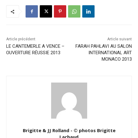
Article précédent
Article suivant
LE CANTEMERLE A VENCE –
FARAH PAHLAVI AU SALON
OUVERTURE RÉUSSIE 2013
INTERNATIONAL ART
MONACO 2013
Brigitte & JJ Rolland - © photos Brigitte
Lachaud