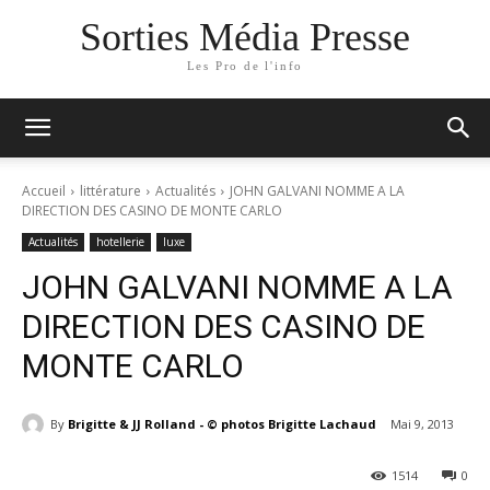
Sorties Média Presse
Les Pro de l'info
Accueil
littérature
Actualités
JOHN GALVANI NOMME A LA
DIRECTION DES CASINO DE MONTE CARLO
Actualités
hotellerie
luxe
JOHN GALVANI NOMME A LA
DIRECTION DES CASINO DE
MONTE CARLO
By
Brigitte & JJ Rolland - © photos Brigitte Lachaud
Mai 9, 2013
1514
0