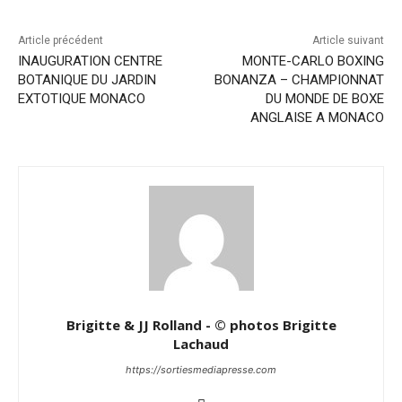
Article précédent
Article suivant
INAUGURATION CENTRE
MONTE-CARLO BOXING
BOTANIQUE DU JARDIN
BONANZA – CHAMPIONNAT
EXTOTIQUE MONACO
DU MONDE DE BOXE
ANGLAISE A MONACO
Brigitte & JJ Rolland - © photos Brigitte
Lachaud
https://sortiesmediapresse.com