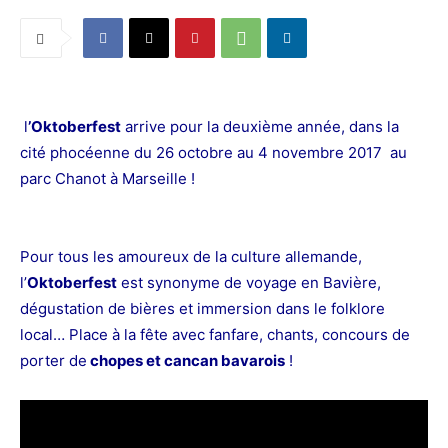
l
’Oktoberfest
arrive pour la deuxième année, dans la
cité phocéenne du 26 octobre au 4 novembre 2017 au
parc Chanot à Marseille !
Pour tous les amoureux de la culture allemande,
l’
Oktoberfest
est synonyme de voyage en Bavière,
dégustation de bières et immersion dans le folklore
local… Place à la fête avec fanfare, chants, concours de
porter de
chopes et cancan bavarois
!