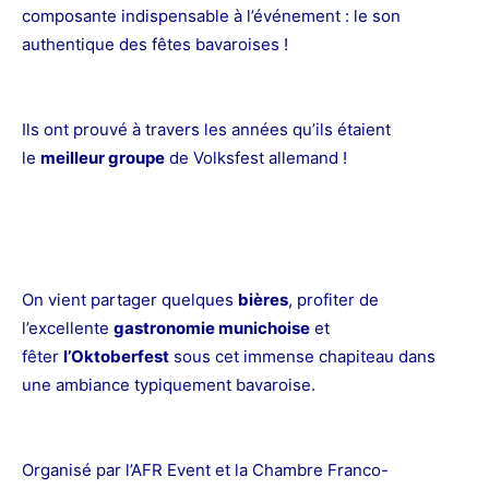
composante indispensable à l’événement : le son
authentique des fêtes bavaroises !
Ils ont prouvé à travers les années qu’ils étaient
le
meilleur groupe
de Volksfest allemand !
On vient partager quelques
bières
, profiter de
l’excellente
gastronomie munichoise
et
fêter
l’Oktoberfest
sous cet immense chapiteau dans
une ambiance typiquement bavaroise.
Organisé par l’AFR Event et la Chambre Franco-