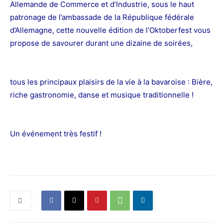
Allemande de Commerce et d’Industrie, sous le haut
patronage de l’ambassade de la République fédérale
d’Allemagne, cette nouvelle édition de l’Oktoberfest vous
propose de savourer durant une dizaine de soirées,
tous les principaux plaisirs de la vie à la bavaroise : Bière,
riche gastronomie, danse et musique traditionnelle !
Un événement très festif !