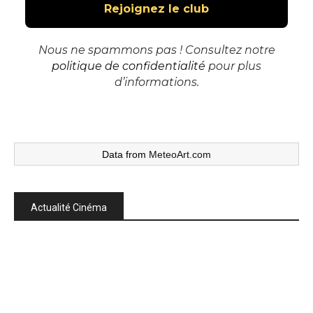
Nous ne spammons pas ! Consultez notre
politique de confidentialité
pour plus
d’informations.
Data from
MeteoArt.com
Actualité Cinéma