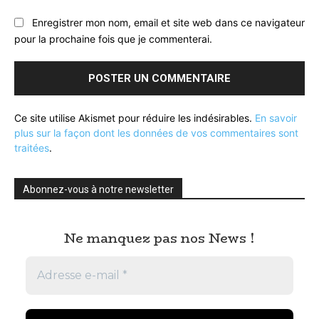
Enregistrer mon nom, email et site web dans ce navigateur
pour la prochaine fois que je commenterai.
Ce site utilise Akismet pour réduire les indésirables.
En savoir
plus sur la façon dont les données de vos commentaires sont
traitées
.
Abonnez-vous à notre newsletter
Ne manquez pas nos News !