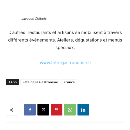
Jacques Chibois
D’autres restaurants et artisans se mobilisent à travers
différents évènements. Ateliers, dégustations et menus
spéciaux.
www.fete-gastronomie.fr
TAGS
Fête de la Gastronime
France