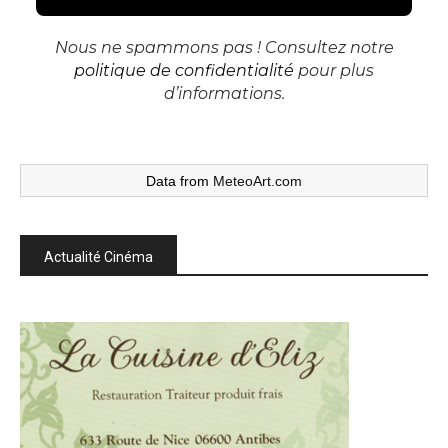
Nous ne spammons pas ! Consultez notre
politique de confidentialité
pour plus
d’informations.
Data from
MeteoArt.com
Actualité Cinéma