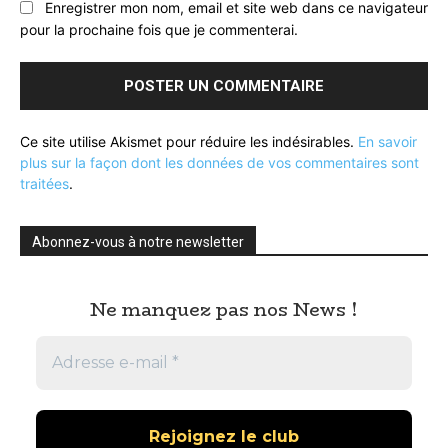
Enregistrer mon nom, email et site web dans ce navigateur
pour la prochaine fois que je commenterai.
Ce site utilise Akismet pour réduire les indésirables.
En savoir
plus sur la façon dont les données de vos commentaires sont
traitées
.
Abonnez-vous à notre newsletter
Ne manquez pas nos News !