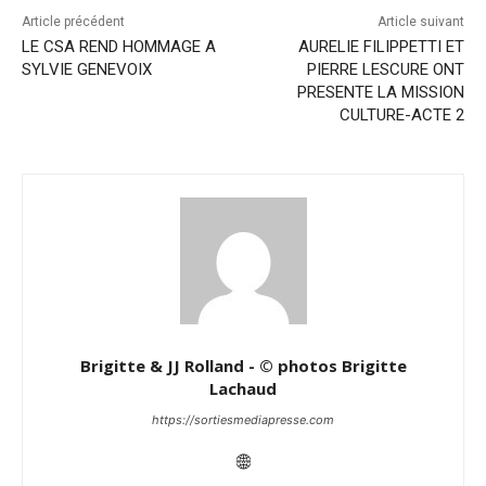
Article précédent
Article suivant
LE CSA REND HOMMAGE A
AURELIE FILIPPETTI ET
SYLVIE GENEVOIX
PIERRE LESCURE ONT
PRESENTE LA MISSION
CULTURE-ACTE 2
Brigitte & JJ Rolland - © photos Brigitte
Lachaud
https://sortiesmediapresse.com