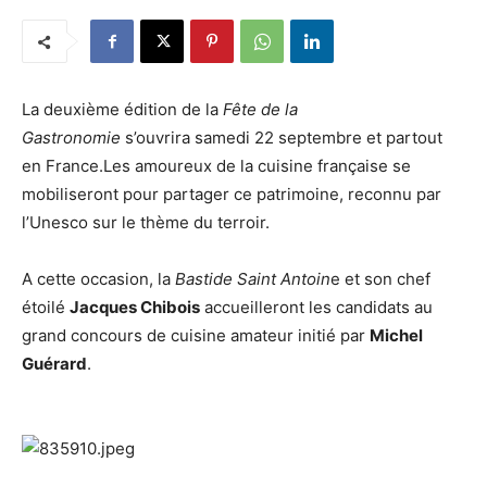
La deuxième édition de la
Fête de la
Gastronomie
s’ouvrira samedi 22 septembre et partout
en France.Les amoureux de la cuisine française se
mobiliseront pour partager ce patrimoine, reconnu par
l’Unesco sur le thème du terroir.
A cette occasion, la
Bastide Saint Antoin
e et son chef
étoilé
Jacques Chibois
accueilleront les candidats au
grand concours de cuisine amateur initié par
Michel
Guérard
.