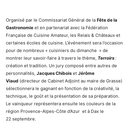
Organisé par le Commissariat Général de la
Fête de la
Gastronomie
et en partenariat avec la Fédération
Française de Cuisine Amateur, les Relais & Châteaux et
certaines écoles de cuisine. L’événement sera l’occasion
pour de nombreux « cuisiniers du dimanche » de
montrer leur savoir-faire à travers le thème,
Terroirs
:
création et tradition. Un jury composé entre autres de
personnalités,
Jacques Chibois
et
Jérôme
Viaud
(directeur de Cabinet Adjoint au maire de Grasse)
sélectionnera le gagnant en fonction de la créativité, la
technique, le goût et la présentation de sa préparation.
Le vainqueur représentera ensuite les couleurs de la
région Provence-Alpes-Côte d’Azur et à Dax le
22 septembre.