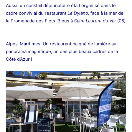
Aussi, un cocktail déjeunatoire était organisé dans le
cadre convivial du restaurant
Le Dylano,
face à la mer de
la Promenade des Flots Bleus à
Saint Laurent du Var
(06)
Alpes-Maritimes. Un restaurant baigné de lumière au
panorama magnifique, un des plus beaux cadres de la
Côte d’Azur !