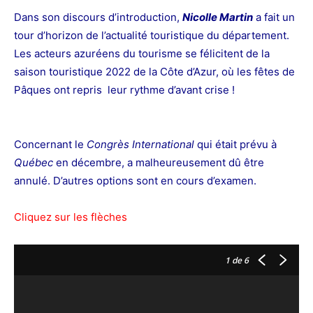
Dans son discours d’introduction,
Nicolle
Martin
a fait un
tour d’horizon de l’actualité touristique du département.
Les acteurs azuréens du tourisme se félicitent de la
saison touristique 2022 de la Côte d’Azur, où les fêtes de
Pâques ont repris leur rythme d’avant crise !
Concernant le
Congrès International
qui était prévu à
Québec
en décembre, a malheureusement dû être
annulé. D’autres options sont en cours d’examen.
Cliquez sur les flèches
1
de 6