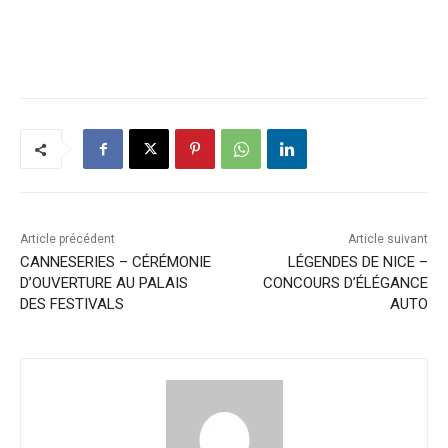
Article précédent
Article suivant
CANNESERIES – CÉRÉMONIE
LÉGENDES DE NICE –
D’OUVERTURE AU PALAIS
CONCOURS D’ÉLÉGANCE
DES FESTIVALS
AUTO