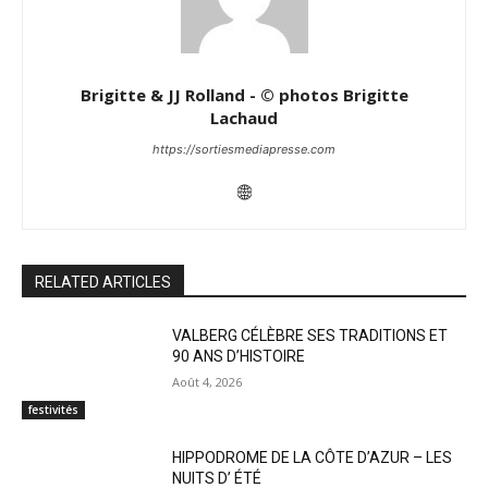
Brigitte & JJ Rolland - © photos Brigitte
Lachaud
https://sortiesmediapresse.com
RELATED ARTICLES
VALBERG CÉLÈBRE SES TRADITIONS ET
90 ANS D’HISTOIRE
Août 4, 2026
festivités
HIPPODROME DE LA CÔTE D’AZUR – LES
NUITS D’ ÉTÉ