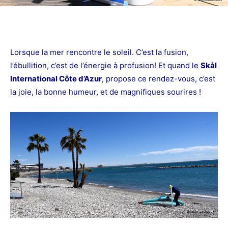
Lorsque la mer rencontre le soleil. C’est la fusion,
l’ébullition, c’est de l’énergie à profusion! Et quand le
Skål
International Côte d’Azur
,
propose ce rendez-vous, c’est
la joie, la bonne humeur, et de magnifiques sourires !