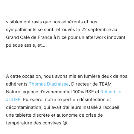
visiblement ravis que nos adhérents et nos
sympathisants se sont retrouvés le 22 septembre au
Grand Café de France à Nice pour un afterwork innovant,
puisque assis, et…
A cette occasion, nous avons mis en lumière deux de nos
adhérents
Thomas Dlachasse
, Directeur de TEAM
Nature, agence d’événementiel 100% RSE et
Roland Le
JOLIFF
, Pureaéro, notre expert en désinfection et
décontamination, qui avait d’ailleurs installé à l’accueil
une tablette discrète et autonome de prise de
température des convives 😉