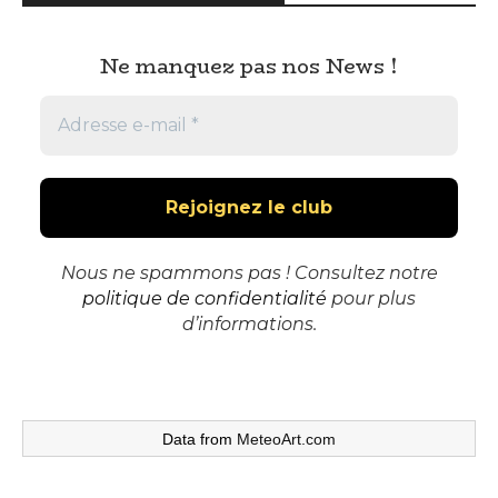
Ne manquez pas nos News !
Nous ne spammons pas ! Consultez notre
politique de confidentialité
pour plus
d’informations.
Data from
MeteoArt.com