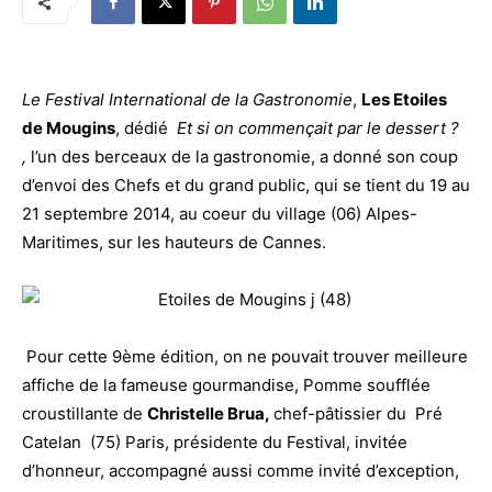
Le Festival International de la Gastronomie
,
Les Etoiles
de Mougins
, dédié
Et si on commençait par le dessert ?
,
l’un des berceaux de la gastronomie, a donné son coup
d’envoi des Chefs et du grand public, qui se tient du 19 au
21 septembre 2014, au coeur du village (06) Alpes-
Maritimes, sur les hauteurs de Cannes.
Pour cette 9ème édition, on ne pouvait trouver meilleure
affiche de la fameuse gourmandise, Pomme soufflée
croustillante de
Christelle Brua,
chef-pâtissier du Pré
Catelan (75) Paris, présidente du Festival, invitée
d’honneur, accompagné aussi comme invité d’exception,