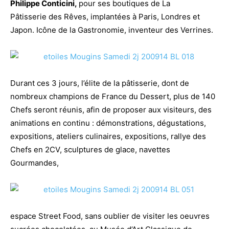
Philippe Conticini,
pour ses boutiques de La
Pâtisserie des Rêves, implantées à Paris, Londres et
Japon. Icône de la Gastronomie, inventeur des Verrines.
Durant ces 3 jours, l’élite de la pâtisserie, dont de
nombreux champions de France du Dessert, plus de 140
Chefs seront réunis, afin de proposer aux visiteurs, des
animations en continu : démonstrations, dégustations,
expositions, ateliers culinaires, expositions, rallye des
Chefs en 2CV, sculptures de glace, navettes
Gourmandes,
espace Street Food, sans oublier de visiter les oeuvres