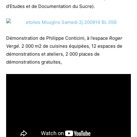
d’Etudes et de Documentation du Sucre).
Démonstration de Philippe Conticini, à l’espace
Roger
Vergé.
2 000 m2 de cuisines équipées, 12 espaces de
démonstrations et ateliers, 2 000 places de
démonstrations gratuites,