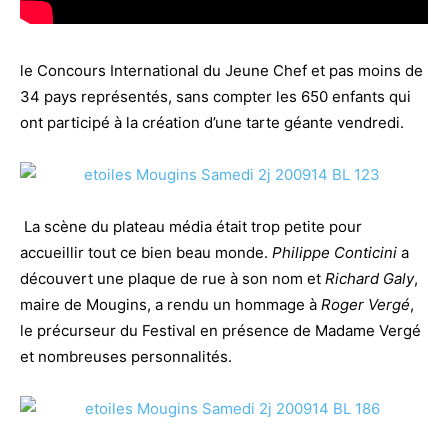
le Concours International du Jeune Chef et pas moins de
34 pays représentés, sans compter les 650 enfants qui
ont participé à la création d’une tarte géante vendredi.
La scène du plateau média était trop petite pour
accueillir tout ce bien beau monde.
Philippe Conticini
a
découvert une plaque de rue à son nom et
Richard Galy
,
maire de Mougins, a rendu un hommage à
Roger Vergé
,
le précurseur du Festival en présence de Madame Vergé
et nombreuses personnalités.