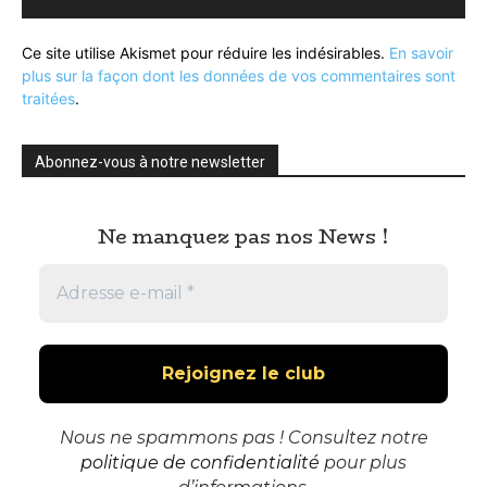
Ce site utilise Akismet pour réduire les indésirables.
En savoir
plus sur la façon dont les données de vos commentaires sont
traitées
.
Abonnez-vous à notre newsletter
Ne manquez pas nos News !
Nous ne spammons pas ! Consultez notre
politique de confidentialité
pour plus