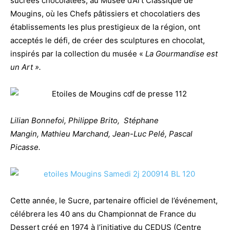
sucrées chocolatées, au Musée d’Art Classique de
Mougins, où les Chefs pâtissiers et chocolatiers des
établissements les plus prestigieux de la région, ont
acceptés le défi, de créer des sculptures en chocolat,
inspirés par la collection du musée «
La Gourmandise est
un Art ».
Lilian Bonnefoi, Philippe Brito, Stéphane
Mangin, Mathieu Marchand, Jean-Luc Pelé, Pascal
Picasse.
Cette année, le Sucre, partenaire officiel de l’événement,
célébrera les 40 ans du Championnat de France du
Dessert créé en 1974 à l’initiative du CEDUS (Centre