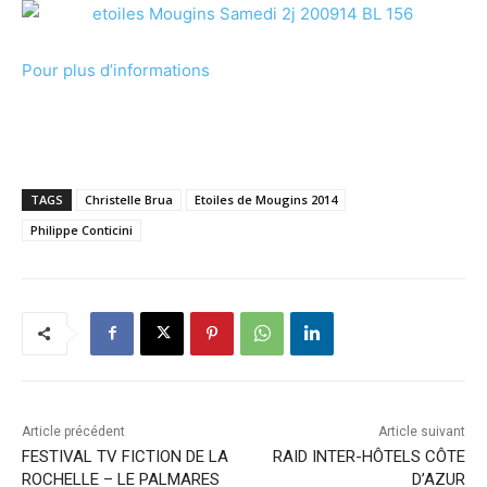
Pour plus d’informations
TAGS
Christelle Brua
Etoiles de Mougins 2014
Philippe Conticini
Article précédent
Article suivant
FESTIVAL TV FICTION DE LA
RAID INTER-HÔTELS CÔTE
ROCHELLE – LE PALMARES
D’AZUR