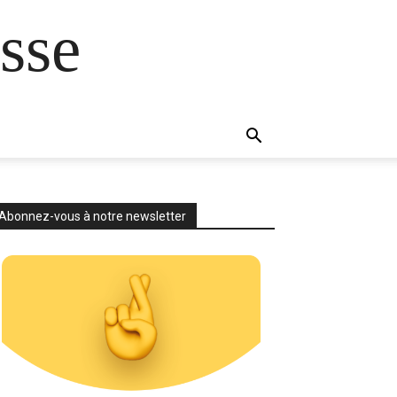
sse
Abonnez-vous à notre newsletter