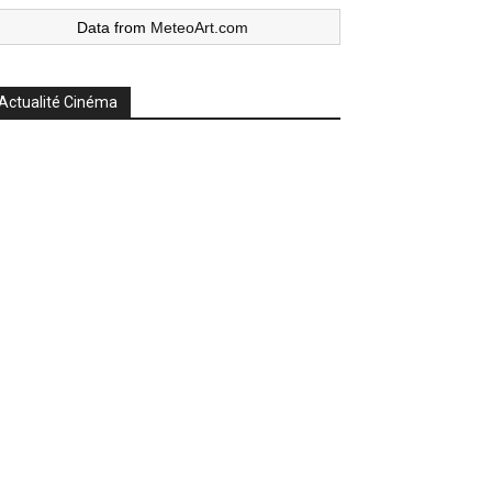
Data from
MeteoArt.com
Actualité Cinéma