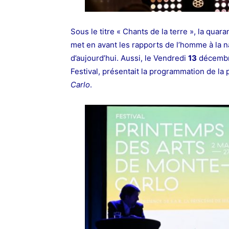
Sous le titre « Chants de la terre », la quar
met en avant les rapports de l’homme à la n
d’aujourd’hui. Aussi, le
Vendredi
13
décembr
Festival, présentait la programmation de la
Carlo
.