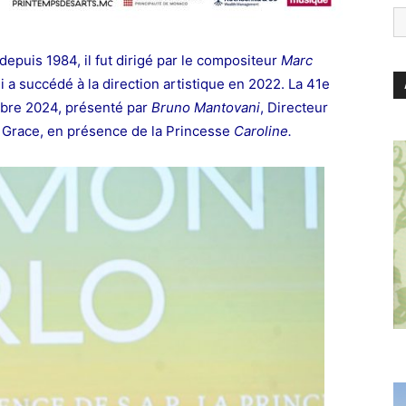
depuis 1984, il fut dirigé par le compositeur
Marc
i a succédé à la direction artistique en 2022. La 41e
mbre 2024, présenté par
Bruno Mantovani
, Directeur
e Grace, en présence de la Princesse
Caroline.