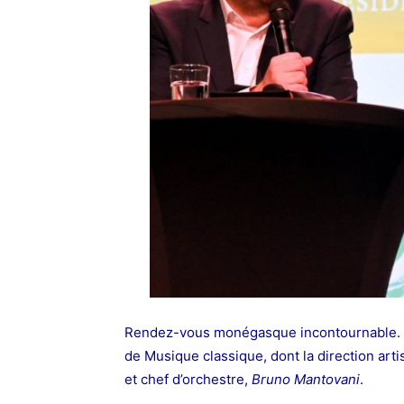
Rendez-vous monégasque incontournable.
de Musique classique, dont la direction art
et chef d’orchestre,
Bruno Mantovani
.