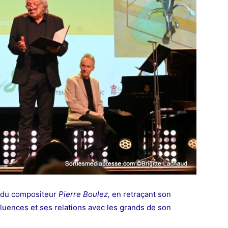
e du compositeur
Pierre Boulez,
en retraçant son
fluences et ses relations avec les grands de son