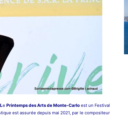
L
e
Printemps des Arts de Monte-Carlo
est un Festival
istique est assurée depuis mai 2021, par le compositeur