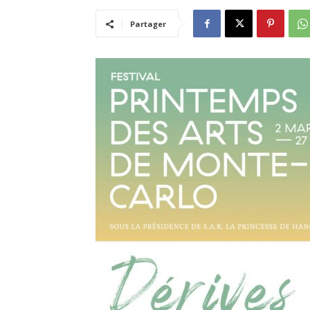
Partager