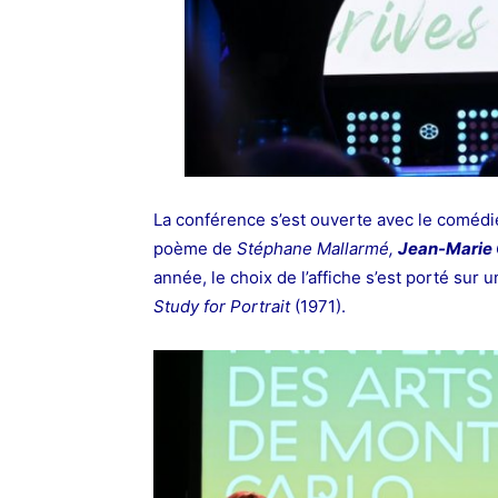
La conférence s’est ouverte avec le coméd
poème de
Stéphane Mallarmé,
Jean-Marie 
année, le choix de l’affiche s’est porté su
Study for Portrait
(1971).