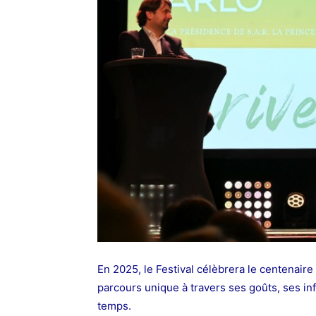
En 2025, le Festival célèbrera le centenair
parcours unique à travers ses goûts, ses in
temps.