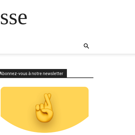
sse
Abonnez-vous à notre newsletter