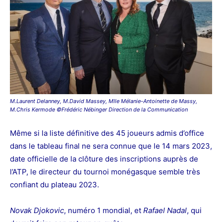
M.Laurent Delanney, M.David Massey, Mlle Mélanie-Antoinette de Massy,
M.Chris Kermode ©Frédéric Nébinger Direction de la Communication
Même si la liste définitive des 45 joueurs admis d’office
dans le tableau final ne sera connue que le 14 mars 2023,
date officielle de la clôture des inscriptions auprès de
l’ATP, le directeur du tournoi monégasque semble très
confiant du plateau 2023.
Novak Djokovic
, numéro 1 mondial, et
Rafael Nadal
, qui