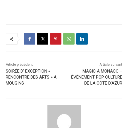
Article précédent
Article suivant
SOIRÉE D’ EXCEPTION «
MAGIC A MONACO –
RENCONTRE DES ARTS » A
ÉVÉNEMENT POP CULTURE
MOUGINS
DE LA CÔTE D’AZUR