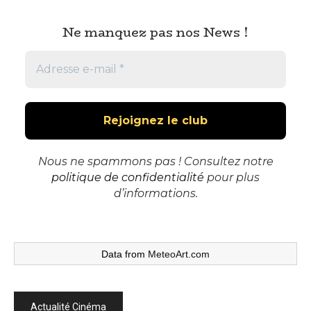
Ne manquez pas nos News !
Nous ne spammons pas ! Consultez notre
politique de confidentialité
pour plus
d’informations.
Data from
MeteoArt.com
Actualité Cinéma