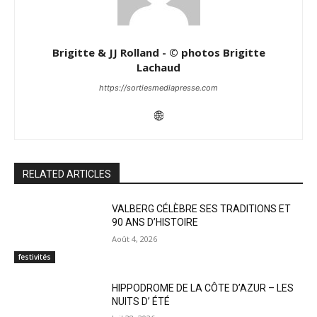
Brigitte & JJ Rolland - © photos Brigitte
Lachaud
https://sortiesmediapresse.com
RELATED ARTICLES
VALBERG CÉLÈBRE SES TRADITIONS ET
90 ANS D’HISTOIRE
Août 4, 2026
festivités
HIPPODROME DE LA CÔTE D’AZUR – LES
NUITS D’ ÉTÉ