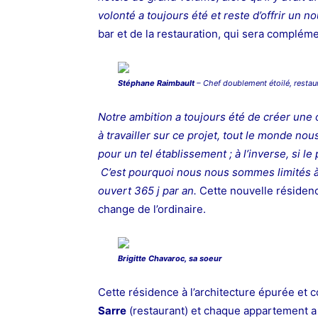
volonté a toujours été et reste d’offrir un 
bar et de la restauration, qui sera compléme
Stéphane Raimbault
– Chef doublement étoilé, restau
Notre ambition a toujours été de créer un
à travailler sur ce projet, tout le monde nous 
pour un tel établissement ; à l’inverse, si le 
C’est pourquoi nous nous sommes limités à
ouvert 365 j par an
.
Cette nouvelle résidenc
change de l’ordinaire.
Brigitte Chavaroc, sa soeur
Cette résidence à l’architecture épurée et
Sarre
(restaurant) et chaque appartement a 