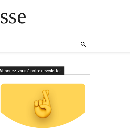
sse
Abonnez-vous à notre newsletter