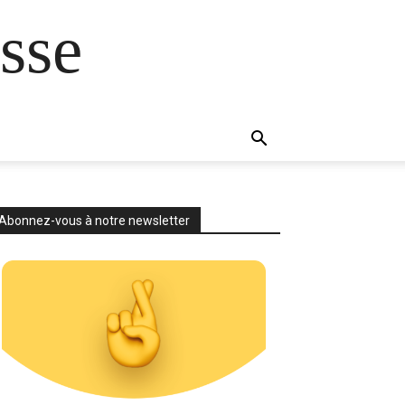
sse
Abonnez-vous à notre newsletter