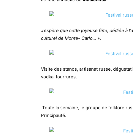
J’espère que cette joyeuse fête, dédiée à l’
culturel de Monte- Carlo..
. ».
Visite des stands, artisanat russe, dégustatio
vodka, fourrures.
Toute la semaine, le groupe de folklore r
Principauté.