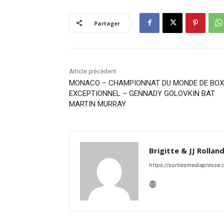
Partager
Article précédent
MONACO – CHAMPIONNAT DU MONDE DE BOX
EXCEPTIONNEL – GENNADY GOLOVKIN BAT
MARTIN MURRAY
Brigitte & JJ Rollan
https://sortiesmediapresse