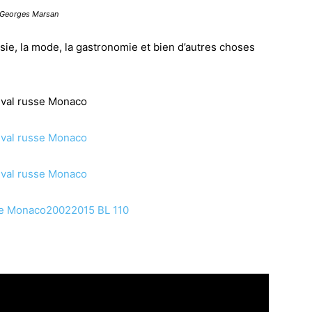
h,Georges Marsan
ussie, la mode, la gastronomie et bien d’autres choses