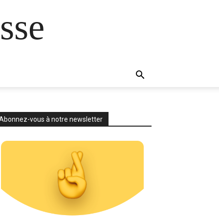
sse
Abonnez-vous à notre newsletter