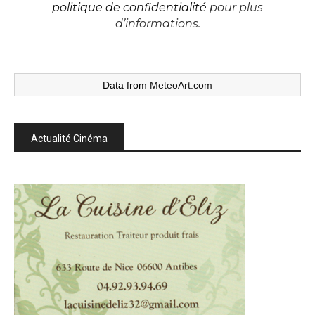
politique de confidentialité
pour plus
d’informations.
Data from
MeteoArt.com
Actualité Cinéma