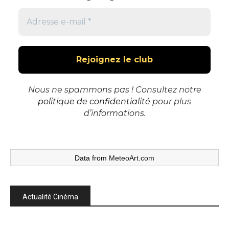
Nous ne spammons pas ! Consultez notre
politique de confidentialité
pour plus
d’informations.
Data from
MeteoArt.com
Actualité Cinéma