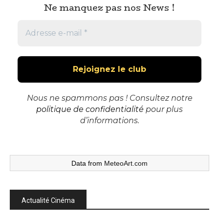
Ne manquez pas nos News !
Nous ne spammons pas ! Consultez notre
politique de confidentialité
pour plus
d’informations.
Data from
MeteoArt.com
Actualité Cinéma