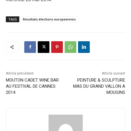
TAGS
Résultats élections europeennes
Article précédent
Article suivant
MOUTON CADET WINE BAR
PEINTURE & SCULPTURE
AU FESTIVAL DE CANNES
MAS DU GRAND VALLON A
2014
MOUGINS