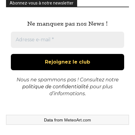
Abonnez-vous à notre newsletter
Ne manquez pas nos News !
Nous ne spammons pas ! Consultez notre
politique de confidentialité
pour plus
d’informations.
Data from
MeteoArt.com