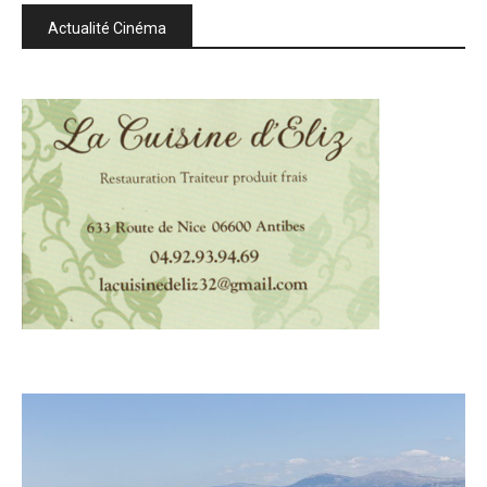
Actualité Cinéma