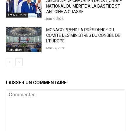
AU GRADE DE CHEVALIER DANS L’ORDRE
NATIONAL DU MÉRITE A LA BASTIDE ST
ANTOINE A GRASSE
Art & Culture
Juin 4, 2026
MONACO PREND LA PRÉSIDENCE DU
COMITÉ DES MINISTRES DU CONSEIL DE
L’EUROPE
Mai 27, 2026
Actualités
LAISSER UN COMMENTAIRE