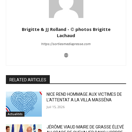
Brigitte & JJ Rolland - © photos Brigitte
Lachaud
https://sortiesmediapresse.com
RELATED ARTICLES
NICE REND HOMMAGE AUX VICTIMES DE
L’ATTENTAT A LA VILLA MASSÉNA
Juil 15, 2026
Actualités
JÉRÔME VIAUD MAIRE DE GRASSE ÉLEVÉ