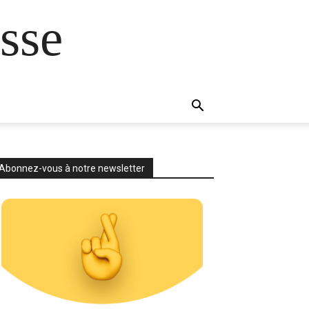
sse
Abonnez-vous à notre newsletter