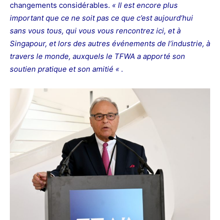
changements considérables.
« Il est encore plus
important que ce ne soit pas ce que c’est aujourd’hui
sans vous tous, qui vous vous rencontrez ici, et à
Singapour, et lors des autres événements de l’industrie, à
travers le monde, auxquels le TFWA a apporté son
soutien pratique et son amitié « .