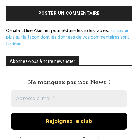
Ce site utilise Akismet pour réduire les indésirables.
En savoir
plus sur la façon dont les données de vos commentaires sont
traitées
.
Abonnez-vous à notre newsletter
Ne manquez pas nos News !