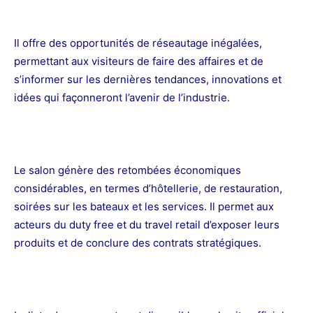
Il offre des opportunités de réseautage inégalées,
permettant aux visiteurs de faire des affaires et de
s’informer sur les dernières tendances, innovations et
idées qui façonneront l’avenir de l’industrie.
Le salon génère des retombées économiques
considérables, en termes d’hôtellerie, de restauration,
soirées sur les bateaux et les services. Il permet aux
acteurs du duty free et du travel retail d’exposer leurs
produits et de conclure des contrats stratégiques.