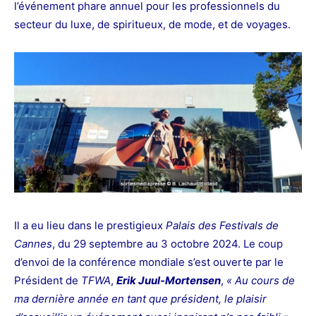
l’événement phare annuel pour les professionnels du
secteur du luxe,
de spiritueux, de mode, et de voyages.
Il a eu
lieu dans le prestigieux
Palais des
Festivals de
Cannes
, du 29 septembre au 3 octobre 2024. Le coup
d’envoi de la conférence mondiale s’est ouverte par le
Président de
TFWA
,
Erik Juul-Mortensen
,
« Au cours de
ma dernière année en tant que président, le plaisir