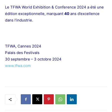
Le TFWA World Exhibition & Conference 2024 a été une
édition exceptionnelle, marquant
40
ans d’excellence
dans l’industrie.
TFWA, Cannes 2024
Palais des Festivals
30 septembre – 3 octobre 2024
www.tfwa.com