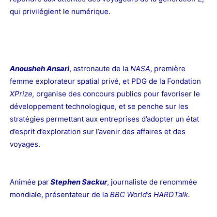
qui privilégient le numérique.
Anousheh Ansari
, astronaute de la
NASA
, première
femme explorateur spatial privé, et PDG de la Fondation
XPrize,
organise des concours publics pour favoriser le
développement technologique, et se penche sur les
stratégies permettant aux entreprises d’adopter un état
d’esprit d’exploration sur l’avenir des affaires et des
voyages.
Animée par
Stephen Sackur
, journaliste de renommée
mondiale, présentateur de la
BBC World’s HARDTalk
.