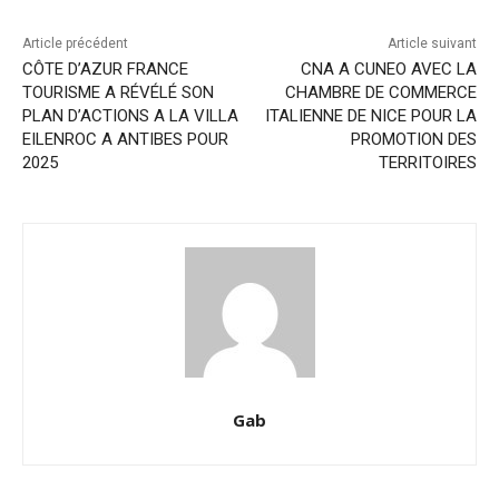
Article précédent
Article suivant
CÔTE D’AZUR FRANCE
CNA A CUNEO AVEC LA
TOURISME A RÉVÉLÉ SON
CHAMBRE DE COMMERCE
PLAN D’ACTIONS A LA VILLA
ITALIENNE DE NICE POUR LA
EILENROC A ANTIBES POUR
PROMOTION DES
2025
TERRITOIRES
Gab