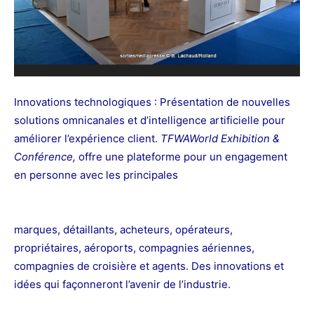
Innovations technologiques : Présentation de nouvelles
solutions omnicanales et d’intelligence artificielle pour
améliorer l’expérience client.
TFWA
World Exhibition &
Conférence,
offre une plateforme pour un engagement
en personne avec les principales
marques, détaillants, acheteurs, opérateurs,
propriétaires, aéroports, compagnies aériennes,
compagnies de croisière et agents. Des innovations et
idées qui façonneront l’avenir de l’industrie.