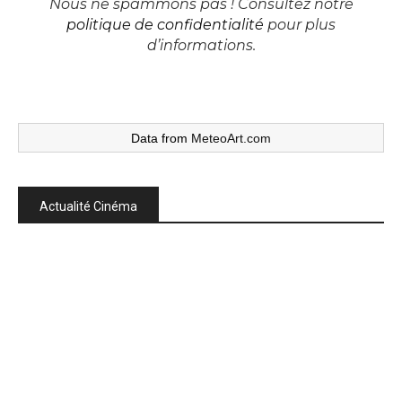
Nous ne spammons pas ! Consultez notre
politique de confidentialité
pour plus
d’informations.
Data from
MeteoArt.com
Actualité Cinéma