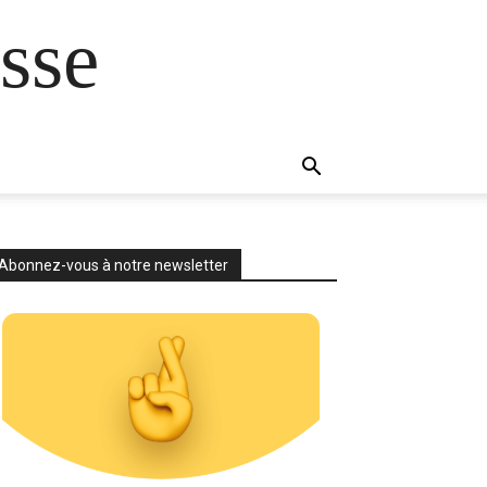
sse
Abonnez-vous à notre newsletter