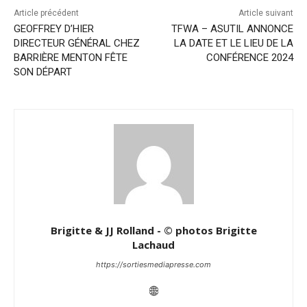
Article précédent
Article suivant
GEOFFREY D’HIER
TFWA – ASUTIL ANNONCE
DIRECTEUR GÉNÉRAL CHEZ
LA DATE ET LE LIEU DE LA
BARRIÈRE MENTON FÊTE
CONFÉRENCE 2024
SON DÉPART
Brigitte & JJ Rolland - © photos Brigitte
Lachaud
https://sortiesmediapresse.com