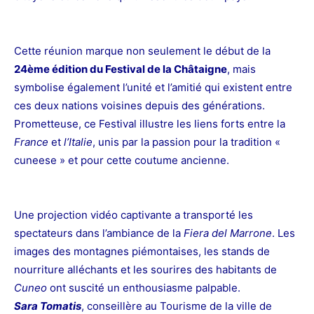
Cette réunion marque non seulement le début de la
24ème édition du Festival de la Châtaigne
, mais
symbolise également l’unité et l’amitié qui existent entre
ces deux nations voisines depuis des générations.
Prometteuse, ce Festival illustre les liens forts entre la
France
et
l’Italie
, unis par la passion pour la tradition «
cuneese » et pour cette coutume ancienne.
Une projection vidéo captivante a transporté les
spectateurs dans l’ambiance de la
Fiera del
Marrone
. Les
images des montagnes piémontaises, les stands de
nourriture alléchants et les sourires des habitants de
Cuneo
ont suscité un enthousiasme palpable.
Sara Tomatis
, conseillère au Tourisme de la ville de