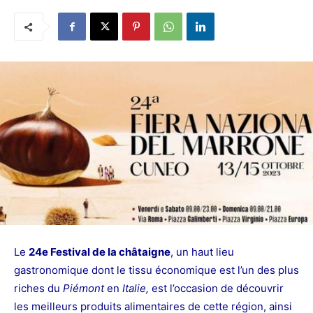
Le
24e Festival de la
châtaigne
, un haut lieu
gastronomique dont le tissu économique est l’un des plus
riches du
Piémont
en
Italie,
est l’occasion de découvrir
les meilleurs produits alimentaires de cette région, ainsi