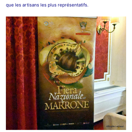
que les artisans les plus représentatifs.