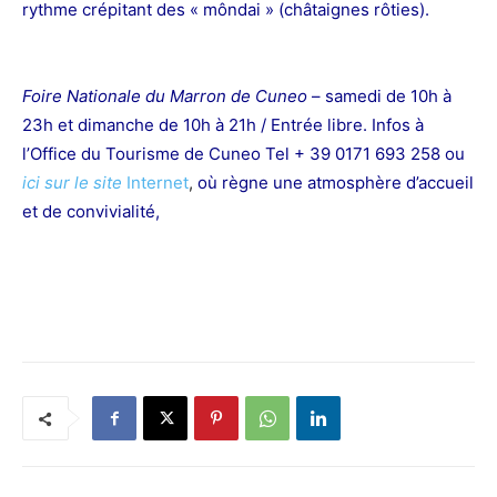
rythme crépitant des « môndai » (châtaignes rôties).
Foire Nationale du Marron de Cuneo
– samedi de 10h à
23h et dimanche de 10h à 21h / Entrée libre. Infos à
l’Office du Tourisme de Cuneo Tel + 39 0171 693 258 ou
ici sur le site
Internet
,
où règne une atmosphère d’accueil
et de convivialité,