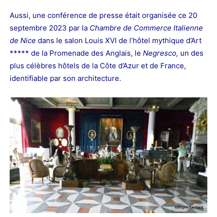
Aussi, une conférence de presse était organisée ce 20
septembre 2023 par la
Chambre de Commerce Italienne
de
Nice
dans le salon Louis XVI de l’hôtel mythique d’Art
***** de la Promenade des Anglais, le
Negresco,
un des
plus célèbres hôtels de la Côte d’Azur et de France,
identifiable par son architecture.