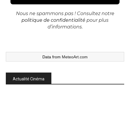
Nous ne spammons pas ! Consultez notre
politique de confidentialité
pour plus
d’informations.
Data from
MeteoArt.com
Actualité Cinéma