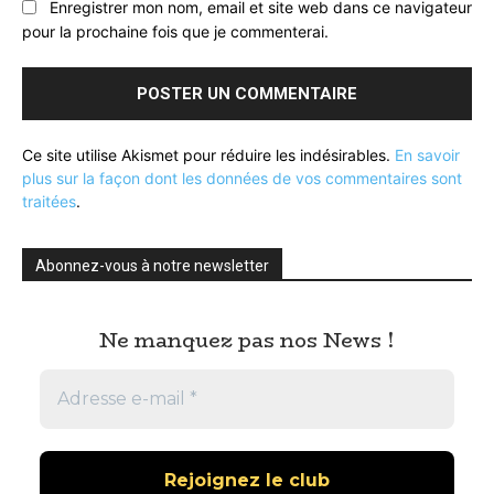
Enregistrer mon nom, email et site web dans ce navigateur
pour la prochaine fois que je commenterai.
Ce site utilise Akismet pour réduire les indésirables.
En savoir
plus sur la façon dont les données de vos commentaires sont
traitées
.
Abonnez-vous à notre newsletter
Ne manquez pas nos News !