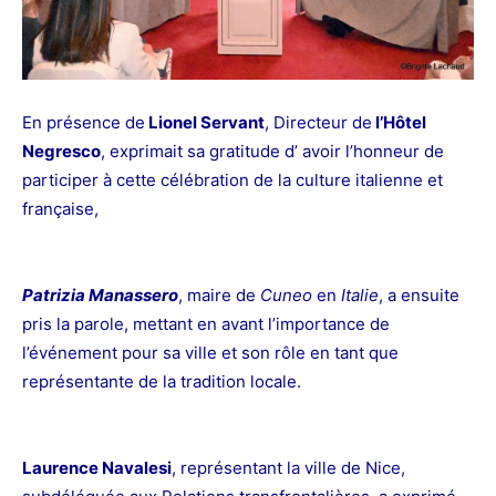
En présence de
Lionel Servant
, Directeur de
l’Hôtel
Negresco
, exprimait sa gratitude d’ avoir l’honneur de
participer à cette célébration de la culture italienne et
française,
Patrizia Manassero
, maire de
Cuneo
en
Italie
, a ensuite
pris la parole, mettant en avant l’importance de
l’événement pour sa ville et son rôle en tant que
représentante de la tradition locale.
Laurence Navalesi
, représentant la ville de Nice,