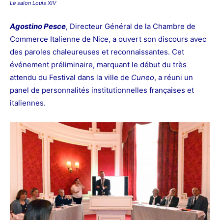
Le salon Louis XIV
Agostino Pesce
, Directeur Général de la Chambre de
Commerce Italienne de Nice, a ouvert son discours avec
des paroles chaleureuses et reconnaissantes. Cet
événement préliminaire, marquant le début du très
attendu du Festival dans la ville de
Cuneo
, a réuni un
panel de personnalités institutionnelles françaises et
italiennes.