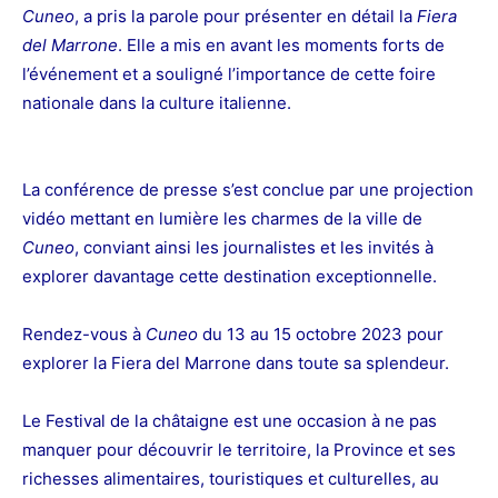
Cuneo
, a pris la parole pour présenter en détail la
Fiera
del Marrone
. Elle a mis en avant les moments forts de
l’événement et a souligné l’importance de cette foire
nationale dans la culture italienne.
La conférence de presse s’est conclue par une projection
vidéo mettant en lumière les charmes de la ville de
Cuneo
, conviant ainsi les journalistes et les invités à
explorer davantage cette destination exceptionnelle.
Rendez-vous à
Cuneo
du 13 au 15 octobre 2023 pour
explorer la Fiera del Marrone dans toute sa splendeur.
Le Festival de la
châtaigne
est une occasion à ne pas
manquer pour découvrir le territoire, la Province et ses
richesses alimentaires, touristiques et culturelles, au