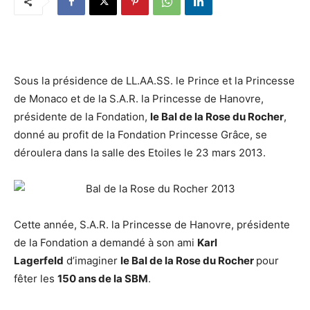
Sous la présidence de LL.AA.SS. le Prince et la Princesse
de Monaco et de la S.A.R. la Princesse de Hanovre,
présidente de la Fondation,
le Bal de la Rose du Rocher
,
donné au profit de la Fondation Princesse Grâce, se
déroulera dans la salle des Etoiles le 23 mars 2013.
Cette année, S.A.R. la Princesse de Hanovre, présidente
de la Fondation a demandé à son ami
Karl
Lagerfeld
d’imaginer
le Bal de la Rose du Rocher
pour
fêter les
150 ans de la SBM
.