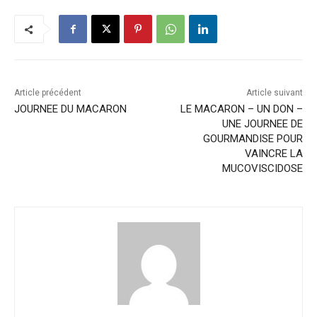
Article précédent
Article suivant
JOURNEE DU MACARON
LE MACARON – UN DON –
UNE JOURNEE DE
GOURMANDISE POUR
VAINCRE LA
MUCOVISCIDOSE