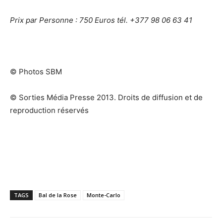
Prix par Personne : 750 Euros tél. +377 98 06 63 41
© Photos SBM
© Sorties Média Presse 2013. Droits de diffusion et de
reproduction réservés
TAGS
Bal de la Rose
Monte-Carlo