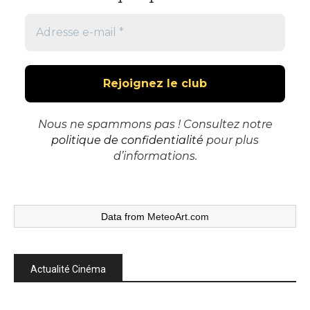
Nous ne spammons pas ! Consultez notre
politique de confidentialité
pour plus
d’informations.
Data from
MeteoArt.com
Actualité Cinéma