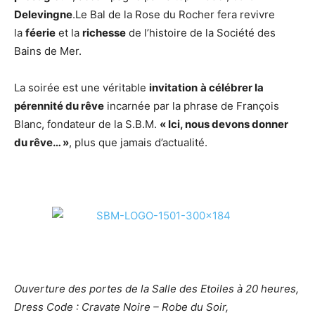
Delevingne
.Le Bal de la Rose du Rocher fera revivre
la
féerie
et la
richesse
de l’histoire de la Société des
Bains de Mer.
La soirée est une véritable
invitation
à célébrer la
pérennité du rêve
incarnée par la phrase de François
Blanc, fondateur de la S.B.M.
« Ici, nous devons donner
du rêve… »
, plus que jamais d’actualité.
Ouverture des portes de la Salle des Etoiles à 20 heures,
Dress Code : Cravate Noire – Robe du Soir,